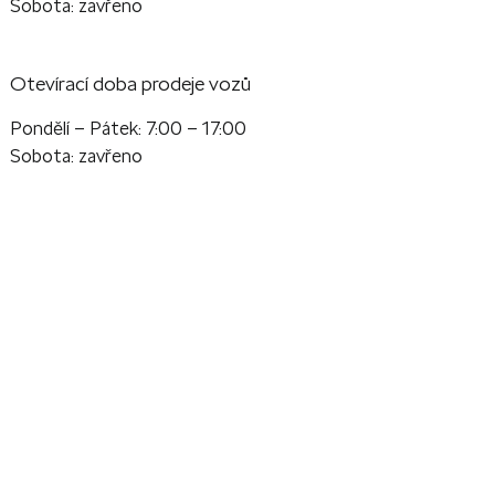
Sobota: zavřeno
Otevírací doba prodeje vozů
Pondělí – Pátek: 7:00 – 17:00
Sobota: zavřeno