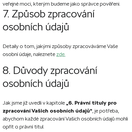
veřejné moci, kterým budeme jako správce pověřeni.
7. Způsob zpracování
osobních údajů
Detaily o tom, jakými způsoby zpracováváme Vaše
osobní údaje, naleznete
zde.
8. Důvody zpracování
osobních údajů
Jak jsme již uvedli v kapitole
„6. Právní tituly pro
zpracování Vašich osobních údajů“
, je potřeba,
abychom každé zpracování Vašich osobních údajů mohli
opřít o právní titul.