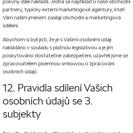
pokyny dále nakládá. Jedná se například o naše obchodní
partnery, typicky externí marketingové agentury, kteří
Vám naším jménem zasílají obchodní a marketingová
sdělení.
Abychom si byli jisti, že je s Vašimi osobními údaji
nakládáno v souladu s platnou legislativou a je jim
poskytováno dostatečné zabezpečení, uzavřeli jsme se
zpracovatelem písemnou smlouvou o zpracování
osobních údajů.
12. Pravidla sdílení Vašich
osobních údajů se 3.
subjekty