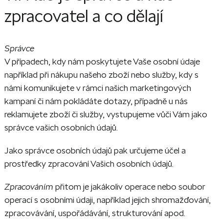
zpracovatel a co dělají
Správce
V případech, kdy nám poskytujete Vaše osobní údaje
například při nákupu našeho zboží nebo služby, kdy s
námi komunikujete v rámci našich marketingových
kampaní či nám pokládáte dotazy, případně u nás
reklamujete zboží či služby, vystupujeme vůči Vám jako
správce vašich osobních údajů.
Jako správce osobních údajů pak určujeme účel a
prostředky zpracování Vašich osobních údajů.
Zpracováním
přitom je jakákoliv operace nebo soubor
operací s osobními údaji, například jejich shromažďování,
zpracovávání, uspořádávání, strukturování apod.