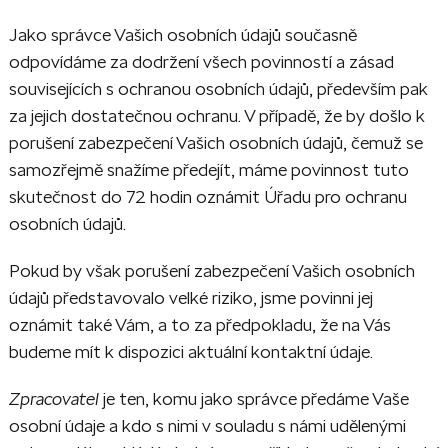
Jako správce Vašich osobních údajů současně
odpovídáme za dodržení všech povinností a zásad
souvisejících s ochranou osobních údajů, především pak
za jejich dostatečnou ochranu. V případě, že by došlo k
porušení zabezpečení Vašich osobních údajů, čemuž se
samozřejmě snažíme předejít, máme povinnost tuto
skutečnost do 72 hodin oznámit Úřadu pro ochranu
osobních údajů.
Pokud by však porušení zabezpečení Vašich osobních
údajů představovalo velké riziko, jsme povinni jej
oznámit také Vám, a to za předpokladu, že na Vás
budeme mít k dispozici aktuální kontaktní údaje.
Zpracovatel
je ten, komu jako správce předáme Vaše
osobní údaje a kdo s nimi v souladu s námi udělenými