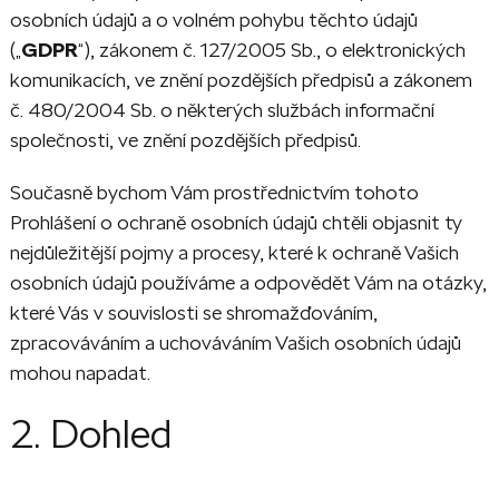
osobních údajů a o volném pohybu těchto údajů
(„
GDPR
“), zákonem č. 127/2005 Sb., o elektronických
komunikacích, ve znění pozdějších předpisů a zákonem
č. 480/2004 Sb. o některých službách informační
společnosti, ve znění pozdějších předpisů.
Současně bychom Vám prostřednictvím tohoto
Prohlášení o ochraně osobních údajů chtěli objasnit ty
nejdůležitější pojmy a procesy, které k ochraně Vašich
osobních údajů používáme a odpovědět Vám na otázky,
které Vás v souvislosti se shromažďováním,
zpracováváním a uchováváním Vašich osobních údajů
mohou napadat.
2. Dohled