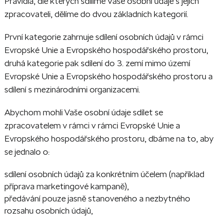
Pravidla, dle kterých sdílíme Vaše osobní údaje s jejich
zpracovateli, dělíme do dvou základních kategorií.
První kategorie zahrnuje sdílení osobních údajů v rámci
Evropské Unie a Evropského hospodářského prostoru,
druhá kategorie pak sdílení do 3. zemí mimo území
Evropské Unie a Evropského hospodářského prostoru a
sdílení s mezinárodními organizacemi.
Abychom mohli Vaše osobní údaje sdílet se
zpracovatelem v rámci v rámci Evropské Unie a
Evropského hospodářského prostoru, dbáme na to, aby
se jednalo o:
sdílení osobních údajů za konkrétním účelem (například
příprava marketingové kampaně),
předávání pouze jasně stanoveného a nezbytného
rozsahu osobních údajů,