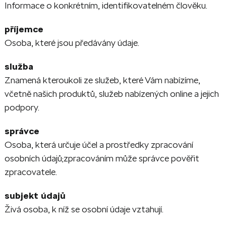
Informace o konkrétním, identiﬁkovatelném člověku.
příjemce
Osoba, které jsou předávány údaje.
služba
Znamená kteroukoli ze služeb, které Vám nabízíme,
včetně našich produktů, služeb nabízených online a jejich
podpory.
správce
Osoba, která určuje účel a prostředky zpracování
osobních údajů;zpracováním může správce pověřit
zpracovatele.
subjekt údajů
Živá osoba, k níž se osobní údaje vztahují.