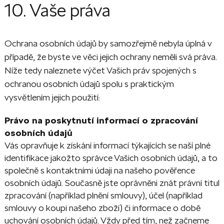
10. Vaše práva
Ochrana osobních údajů by samozřejmě nebyla úplná v
případě, že byste ve věci jejich ochrany neměli svá práva.
Níže tedy naleznete výčet Vašich práv spojených s
ochranou osobních údajů spolu s praktickým
vysvětlením jejich použití:
Právo na poskytnutí informací o zpracování
osobních údajů
Vás opravňuje k získání informací týkajících se naší plné
identifikace jakožto správce Vašich osobních údajů, a to
společně s kontaktními údaji na našeho pověřence
osobních údajů. Současně jste oprávněni znát právní titul
zpracování (například plnění smlouvy), účel (například
smlouvy o koupi našeho zboží) či informace o době
uchování osobních údajů. Vždy před tím, než začneme