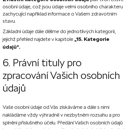
osobní údaje, což jsou údaje velmi osobního charakteru
zachycující například informace o Vašem zdravotním
stavu.
Základní údaje dále dělíme do jednotlivých kategorií,
jejichž přehled najdete v kapitole
„15. Kategorie
údajů“.
6. Právní tituly pro
zpracování Vašich osobních
údajů
Vaše osobní údaje od Vás získáváme a dále s nimi
nakládáme vždy výhradně v nezbytném rozsahu a pro
splnění příslušného účelu. Předání Vašich osobních údajů