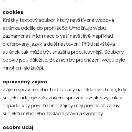
cookies
Krátký textový soubor, který navštívená webová
stránka odešle do prohlížeče. Umožňuje webu
zaznamenat informace o vaší návštěvě, například
preferovaný jazyk a další nastavení. Příští návštěva
stránek tak může být snazší a produktivnější. Soubory
cookie jsou důležité. Bez nich by procházení webu bylo
mnohem složitější.
oprávněný zájem
Zájem správce nebo třetí strany například v situaci, kdy
subjekt údajů je zákazníkem správce, avšak s výjimkou
případů, kdy před těmito zájmy mají přednost zájmy
subjektu nebo jeho základní práva a svobody.
osobní údaj